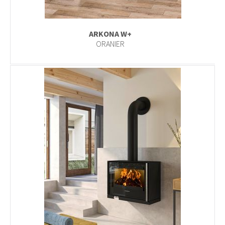
ARKONA W+
ORANIER