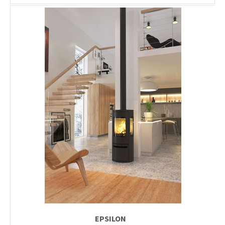
EPSILON