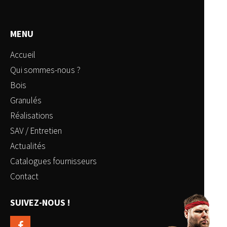
MENU
Accueil
Qui sommes-nous ?
Bois
Granulés
Réalisations
SAV / Entretien
Actualités
Catalogues fournisseurs
Contact
SUIVEZ-NOUS !