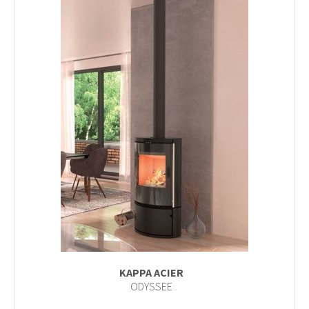
KAPPA ACIER
ODYSSEE