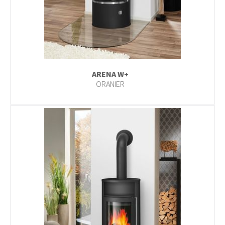
ARENA W+
ORANIER