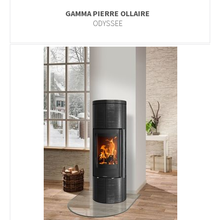
GAMMA PIERRE OLLAIRE
ODYSSEE