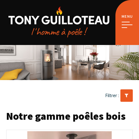
MENU
Notre gamme poêles bois