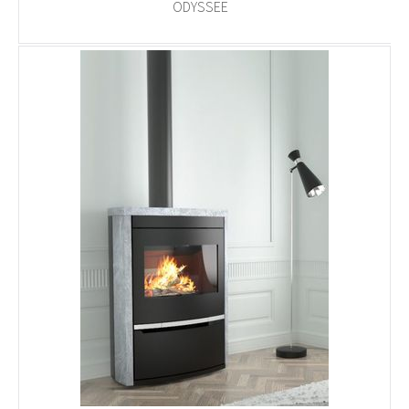
ODYSSEE