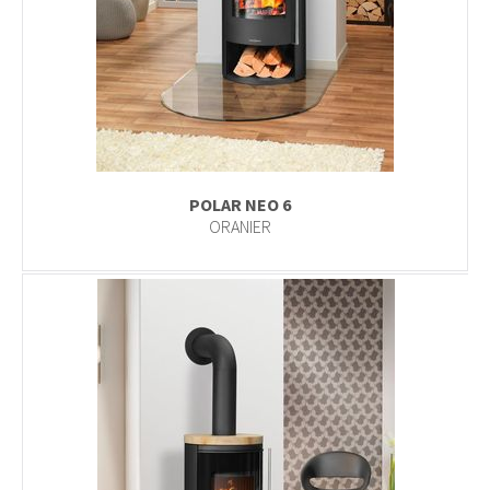
POLAR NEO 6
ORANIER