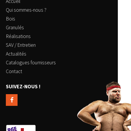
Accueil
Qui sommes-nous ?
Bois
Granulés
Réalisations
SAV / Entretien
Actualités
Catalogues fournisseurs
Contact
SUIVEZ-NOUS !