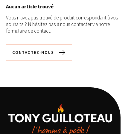
Aucun article trouvé
Vous n’avez pas trouvé de produit correspondant à vos
souhaits ? N'hésitez pas à nous contacter via notre
formulaire de contact.
CONTACTEZ-NOUS