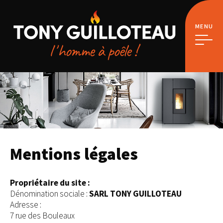
MENU
Mentions légales
Propriétaire du site :
Dénomination sociale :
SARL TONY GUILLOTEAU
Adresse :
7 rue des Bouleaux