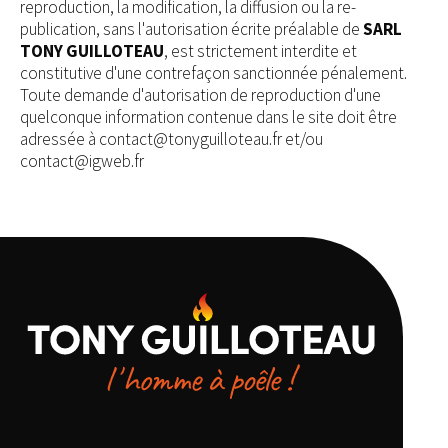
reproduction, la modification, la diffusion ou la re-
publication, sans l'autorisation écrite préalable de
SARL
TONY GUILLOTEAU
, est strictement interdite et
constitutive d'une contrefaçon sanctionnée pénalement.
Toute demande d'autorisation de reproduction d'une
quelconque information contenue dans le site doit être
adressée à contact@tonyguilloteau.fr et/ou
contact@igweb.fr