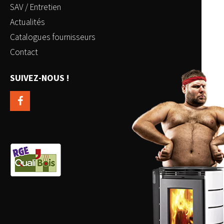
SAV / Entretien
Actualités
Catalogues fournisseurs
Contact
SUIVEZ-NOUS !