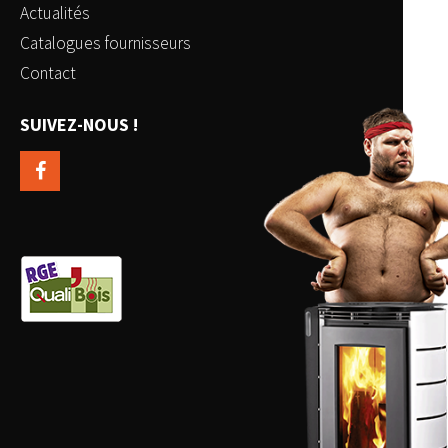
Actualités
Catalogues fournisseurs
Contact
SUIVEZ-NOUS !