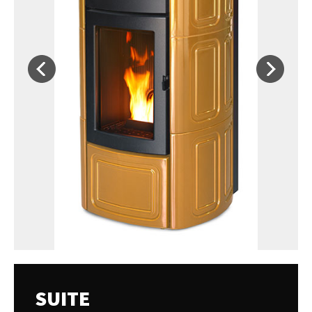
SUITE