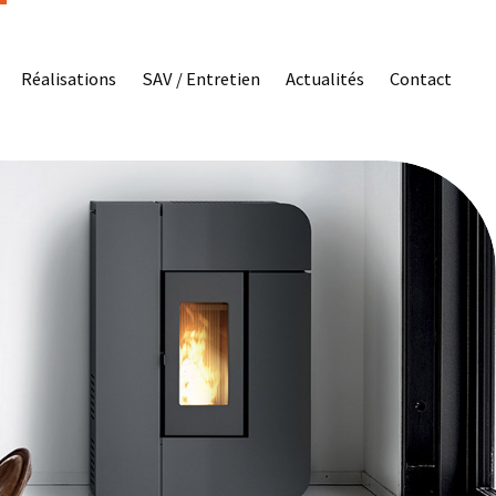
Réalisations
SAV / Entretien
Actualités
Contact