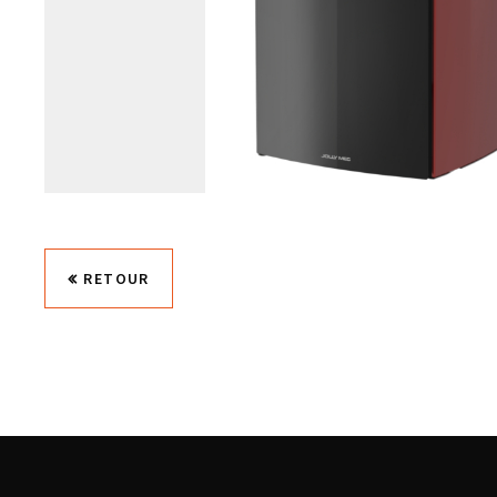
RETOUR