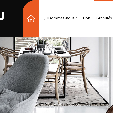
Qui sommes-nous ?
Bois
Granulés